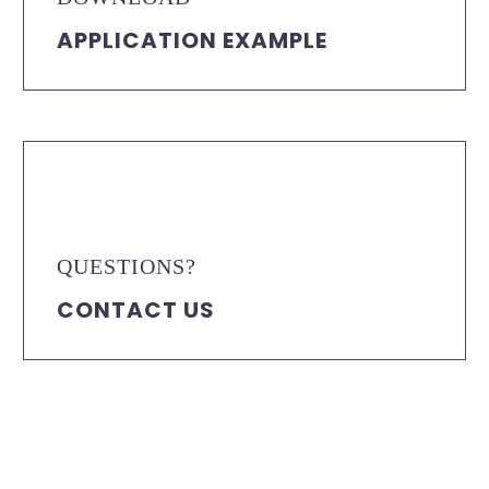
APPLICATION EXAMPLE
QUESTIONS?
CONTACT US