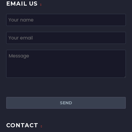
EMAIL US
CONTACT