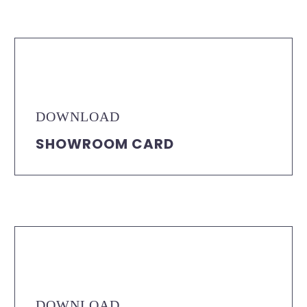
DOWNLOAD
SHOWROOM CARD
DOWNLOAD