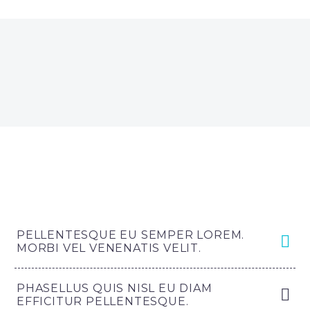
PELLENTESQUE EU SEMPER LOREM.
MORBI VEL VENENATIS VELIT.
PHASELLUS QUIS NISL EU DIAM
EFFICITUR PELLENTESQUE.