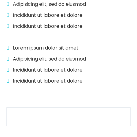
Adipisicing elit, sed do eiusmod
Incididunt ut labore et dolore
Incididunt ut labore et dolore
Lorem ipsum dolor sit amet
Adipisicing elit, sed do eiusmod
Incididunt ut labore et dolore
Incididunt ut labore et dolore