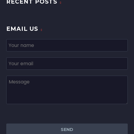
RECENT POSTS
EMAIL US