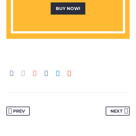
BUY NOW!
PREV
NEXT