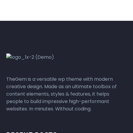
TheGem is a versatile wp theme with modern
creative design. Made as an ultimate toolbox of
content elements, styles & features, it helps
people to build impressive high-performant
websites. In minutes. Without coding.