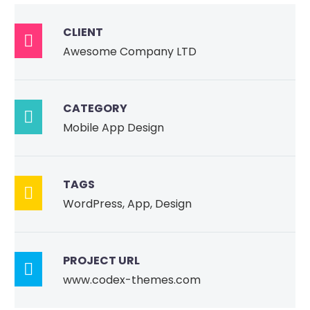
CLIENT

Awesome Company LTD
CATEGORY

Mobile App Design
TAGS

WordPress, App, Design
PROJECT URL

www.codex-themes.com