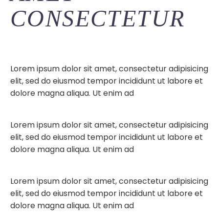
CONSECTETUR
Lorem ipsum dolor sit amet, consectetur adipisicing
elit, sed do eiusmod tempor incididunt ut labore et
dolore magna aliqua. Ut enim ad
Lorem ipsum dolor sit amet, consectetur adipisicing
elit, sed do eiusmod tempor incididunt ut labore et
dolore magna aliqua. Ut enim ad
Lorem ipsum dolor sit amet, consectetur adipisicing
elit, sed do eiusmod tempor incididunt ut labore et
dolore magna aliqua. Ut enim ad