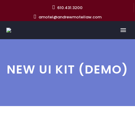
610.431.3200
amotel@andrewmotellaw.com
NEW UI KIT (DEMO)