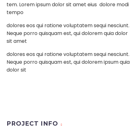
tem. Lorem ipsum dolor sit amet eius dolore modi
tempo
dolores eos qui ratione voluptatem sequi nesciunt.
Neque porro quisquam est, qui dolorem quia dolor
sit amet
dolores eos qui ratione voluptatem sequi nesciunt.
Neque porro quisquam est, qui dolorem ipsum quia
dolor sit
PROJECT INFO