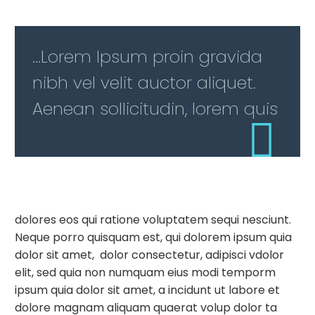
…Lorem Ipsum proin gravida
nibh vel velit auctor aliquet.
Aenean sollicitudin, lorem quis
dolores eos qui ratione voluptatem sequi nesciunt.
Neque porro quisquam est, qui dolorem ipsum quia
dolor sit amet, dolor consectetur, adipisci vdolor
elit, sed quia non numquam eius modi temporm
ipsum quia dolor sit amet, a incidunt ut labore et
dolore magnam aliquam quaerat volup dolor ta