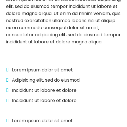
elit, sed do eiusmod tempor incididunt ut labore et
dolore magna aliqua. Ut enim ad minim veniam, quis
nostrud exercitation ullamco laboris nisi ut aliquip
ex ea commodo consequatdolor sit amet,
consectetur adipisicing elit, sed do eiusmod tempor
incididunt ut labore et dolore magna aliqua:
Lorem ipsum dolor sit amet
Adipisicing elit, sed do eiusmod
Incididunt ut labore et dolore
Incididunt ut labore et dolore
Lorem ipsum dolor sit amet