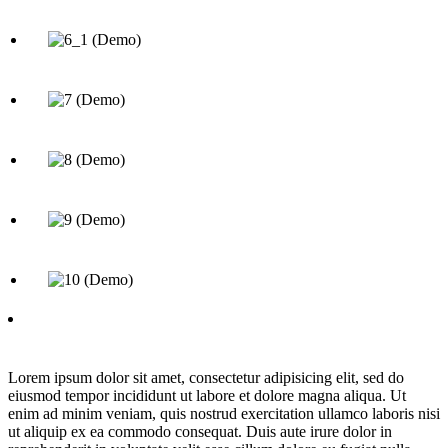
Lorem ipsum dolor sit amet, consectetur adipisicing elit, sed do
eiusmod tempor incididunt ut labore et dolore magna aliqua. Ut
enim ad minim veniam, quis nostrud exercitation ullamco laboris nisi
ut aliquip ex ea commodo consequat. Duis aute irure dolor in