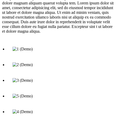
dolore magnam aliquam quaerat volupta tem. Lorem ipsum dolor sit
amet, consectetur adipisicing elit, sed do eiusmod tempor incididunt
ut labore et dolore magna aliqua. Ut enim ad minim veniam, quis
nostrud exercitation ullamco laboris nisi ut aliquip ex ea commodo
consequat. Duis aute irure dolor in reprehenderit in voluptate velit
esse cillum dolore eu fugiat nulla pariatur. Excepteur sint t ut labore
et dolore magna aliqua.