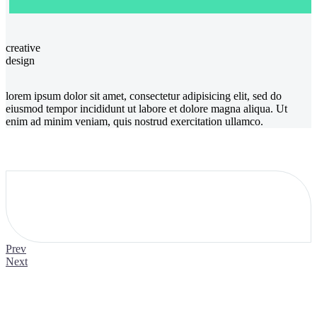
creative
design
lorem ipsum dolor sit amet, consectetur adipisicing elit, sed do
eiusmod tempor incididunt ut labore et dolore magna aliqua. Ut
enim ad minim veniam, quis nostrud exercitation ullamco.
Prev
Next