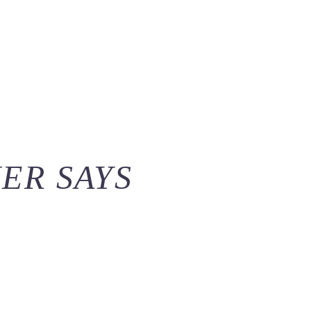
ER SAYS