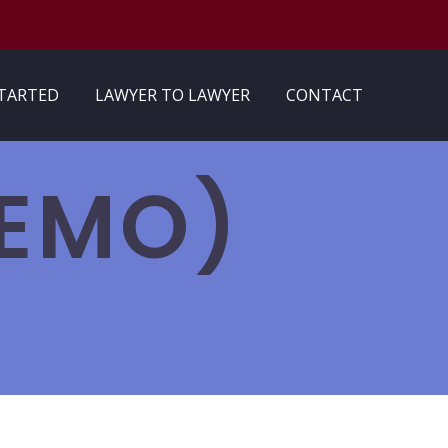
STARTED
LAWYER TO LAWYER
CONTACT
DEMO)