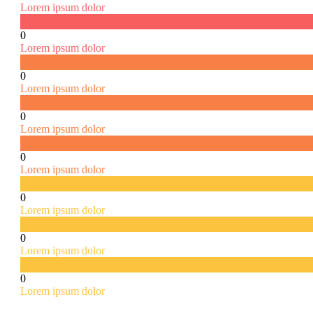
Lorem ipsum dolor
0
Lorem ipsum dolor
0
Lorem ipsum dolor
0
Lorem ipsum dolor
0
Lorem ipsum dolor
0
Lorem ipsum dolor
0
Lorem ipsum dolor
0
Lorem ipsum dolor