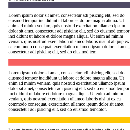
Lorem ipsum dolor sit amet, consectetur adi pisicing elit, sed do
eiusmod tempor incididunt ut labore et dolore magna aliqua. Ut
enim ad minim veniam, quis nostrud exercitation ullamco ipsum
dolor sit amet, consectetur adi pisicing elit, sed do eiusmod tempor
inci didunt ut labore et dolore magna aliqua. Ut enim ad minim
veniam, quis nostrud exercitation ullamco laboris nisi ut aliquip ex
ea commodo consequat. exercitation ullamco ipsum dolor sit amet,
consectetur adi pisicing elit, sed do eiusmod tem.
Lorem ipsum dolor sit amet, consectetur adi pisicing elit, sed do
eiusmod tempor incididunt ut labore et dolore magna aliqua. Ut
enim ad minim veniam, quis nostrud exercitation ullamco ipsum
dolor sit amet, consectetur adi pisicing elit, sed do eiusmod tempor
inci didunt ut labore et dolore magna aliqua. Ut enim ad minim
veniam, quis nostrud exercitation ullamco laboris nisi ut ex ea
commodo consequat. exercitation ullamco ipsum dolor sit amet,
consectetur adi pisicing elit, sed do eiusmod temdolor.