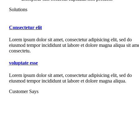
Solutions
Consectetur elit
Lorem ipsum dolor sit amet, consectetur adipisicing elit, sed do
eiusmod tempor incididunt ut labore et dolore magna aliqua sit ame
consectetu.
voluptate esse
Lorem ipsum dolor sit amet, consectetur adipisicing elit, sed do
eiusmod tempor incididunt ut labore et dolore magna aliqua.
Customer Says